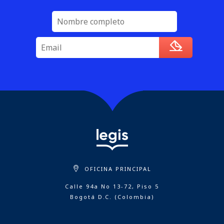
OFICINA PRINCIPAL
Calle 94a No 13-72, Piso 5
Bogotá D.C. (Colombia)