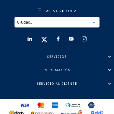
PUNTOS DE VENTA
SERVICIOS
INFORMACIÓN
SERVICIO AL CLIENTE