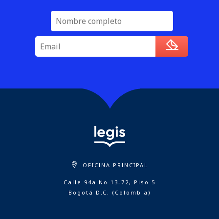
OFICINA PRINCIPAL
Calle 94a No 13-72, Piso 5
Bogotá D.C. (Colombia)