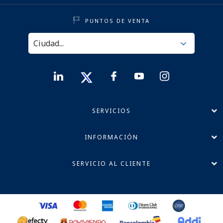
PUNTOS DE VENTA
SERVICIOS
INFORMACIÓN
SERVICIO AL CLIENTE