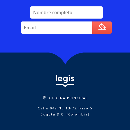
OFICINA PRINCIPAL
Calle 94a No 13-72, Piso 5
Bogotá D.C. (Colombia)