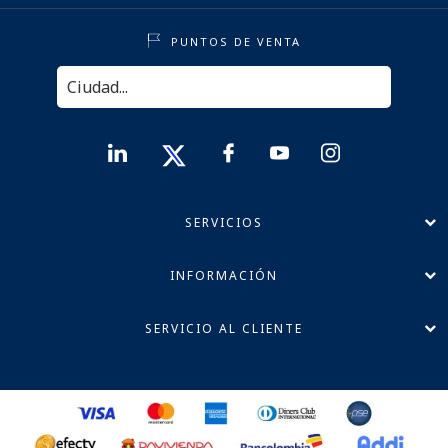
PUNTOS DE VENTA
SERVICIOS
INFORMACIÓN
SERVICIO AL CLIENTE