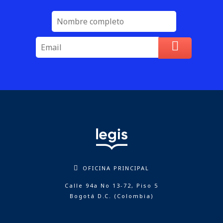
OFICINA PRINCIPAL
Calle 94a No 13-72, Piso 5
Bogotá D.C. (Colombia)