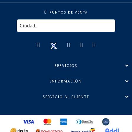
PUNTOS DE VENTA
SERVICIOS
INFORMACIÓN
SERVICIO AL CLIENTE