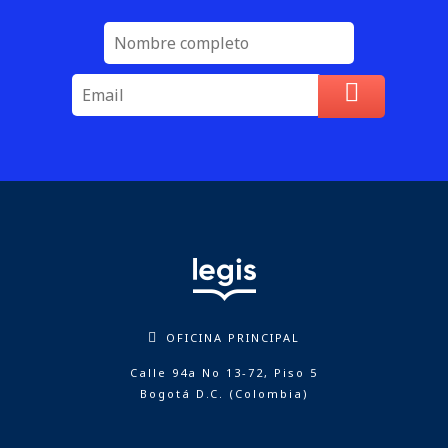
OFICINA PRINCIPAL
Calle 94a No 13-72, Piso 5
Bogotá D.C. (Colombia)