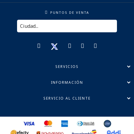
PUNTOS DE VENTA
SERVICIOS
INFORMACIÓN
SERVICIO AL CLIENTE