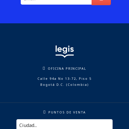
OFICINA PRINCIPAL
Calle 94a No 13-72, Piso 5
Bogotá D.C. (Colombia)
PUNTOS DE VENTA