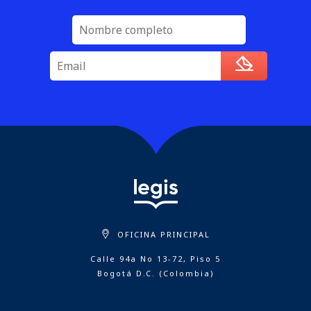
OFICINA PRINCIPAL
Calle 94a No 13-72, Piso 5
Bogotá D.C. (Colombia)