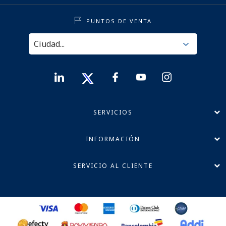
PUNTOS DE VENTA
SERVICIOS
INFORMACIÓN
SERVICIO AL CLIENTE