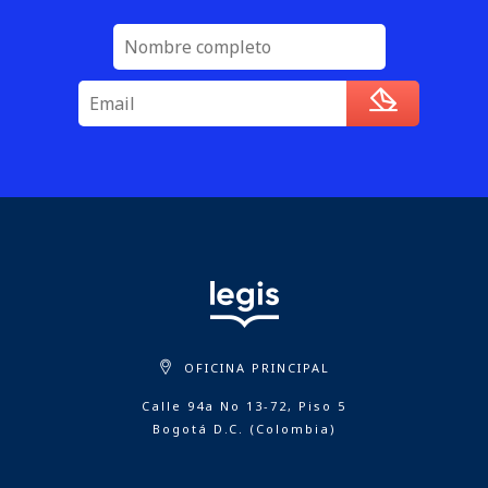
OFICINA PRINCIPAL
Calle 94a No 13-72, Piso 5
Bogotá D.C. (Colombia)