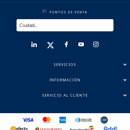
PUNTOS DE VENTA
SERVICIOS
INFORMACIÓN
SERVICIO AL CLIENTE