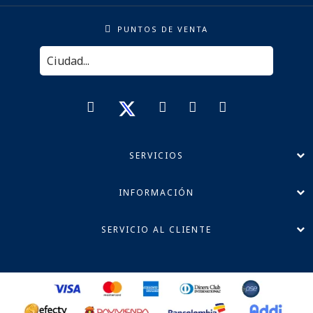
PUNTOS DE VENTA
SERVICIOS
INFORMACIÓN
SERVICIO AL CLIENTE