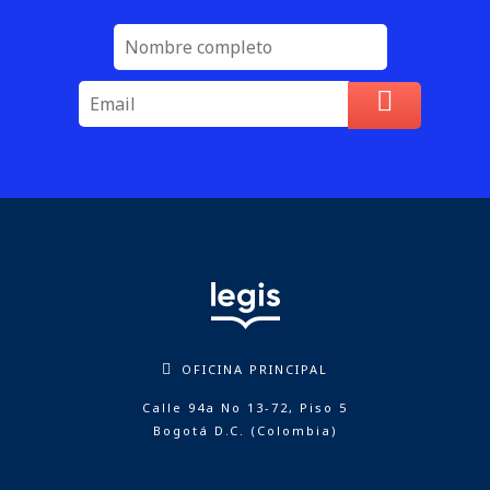
OFICINA PRINCIPAL
Calle 94a No 13-72, Piso 5
Bogotá D.C. (Colombia)