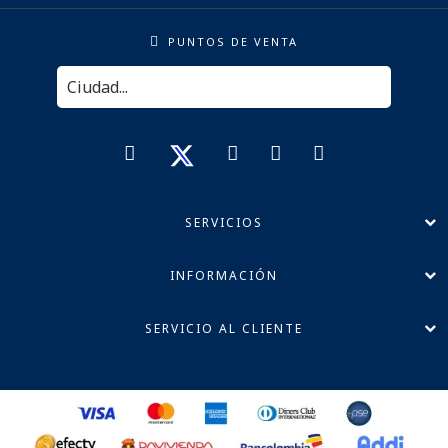
PUNTOS DE VENTA
SERVICIOS
INFORMACIÓN
SERVICIO AL CLIENTE