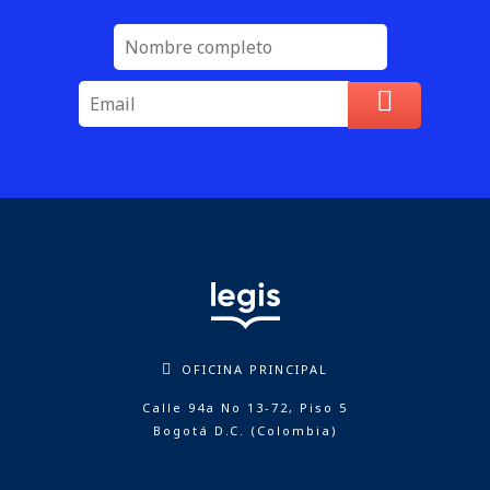
OFICINA PRINCIPAL
Calle 94a No 13-72, Piso 5
Bogotá D.C. (Colombia)