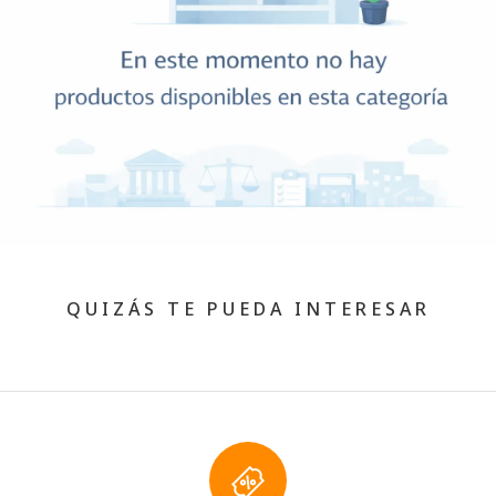
QUIZÁS TE PUEDA INTERESAR