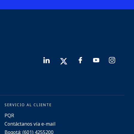
SERVICIO AL CLIENTE
PQR
Contáctanos vía e-mail
Bogotá: (601) 4255200