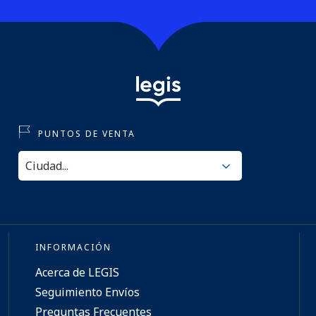
PUNTOS DE VENTA
INFORMACIÓN
Acerca de LEGIS
Seguimiento Envíos
Preguntas Frecuentes