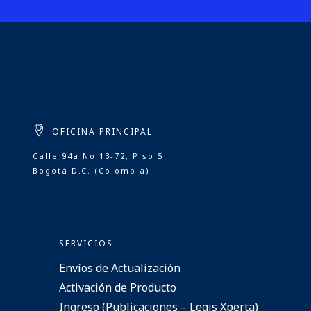
OFICINA PRINCIPAL
Calle 94a No 13-72, Piso 5
Bogotá D.C. (Colombia)
SERVICIOS
Envíos de Actualización
Activación de Producto
Ingreso (Publicaciones – Legis Xperta)