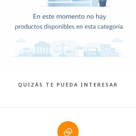
QUIZÁS TE PUEDA INTERESAR