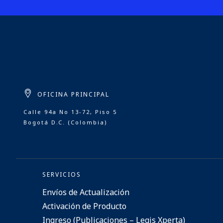
OFICINA PRINCIPAL
Calle 94a No 13-72, Piso 5
Bogotá D.C. (Colombia)
SERVICIOS
Envíos de Actualización
Activación de Producto
Ingreso (Publicaciones – Legis Xperta)