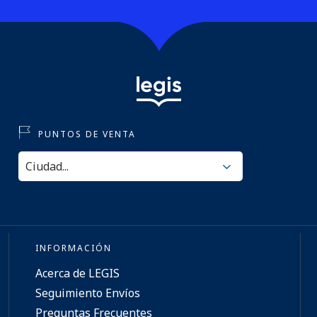
PUNTOS DE VENTA
INFORMACIÓN
Acerca de LEGIS
Seguimiento Envíos
Preguntas Frecuentes