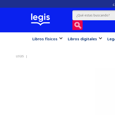
¿
Libros físicos
Libros digitales
Leg
LEGIS