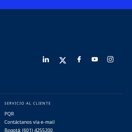
SERVICIO AL CLIENTE
PQR
Contáctanos vía e-mail
Bogotá: (601) 4255200