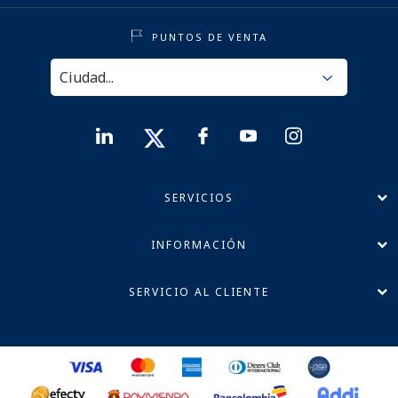
PUNTOS DE VENTA
SERVICIOS
INFORMACIÓN
SERVICIO AL CLIENTE