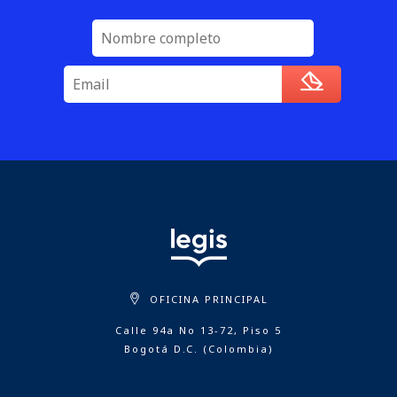
OFICINA PRINCIPAL
Calle 94a No 13-72, Piso 5
Bogotá D.C. (Colombia)