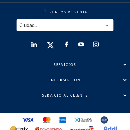
PUNTOS DE VENTA
SERVICIOS
INFORMACIÓN
SERVICIO AL CLIENTE