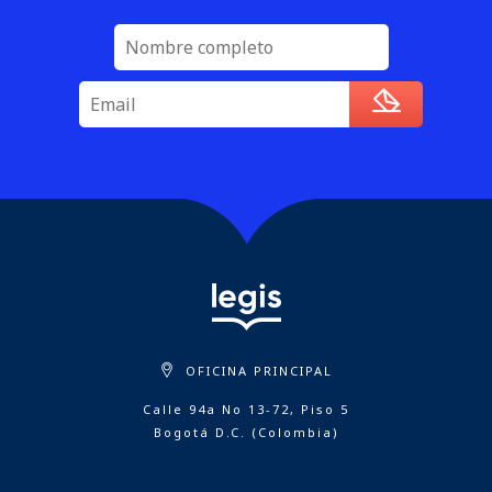
OFICINA PRINCIPAL
Calle 94a No 13-72, Piso 5
Bogotá D.C. (Colombia)