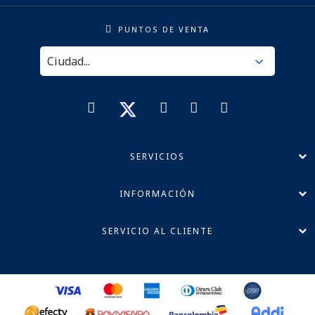
PUNTOS DE VENTA
SERVICIOS
INFORMACIÓN
SERVICIO AL CLIENTE