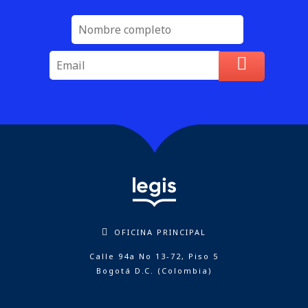
OFICINA PRINCIPAL
Calle 94a No 13-72, Piso 5
Bogotá D.C. (Colombia)