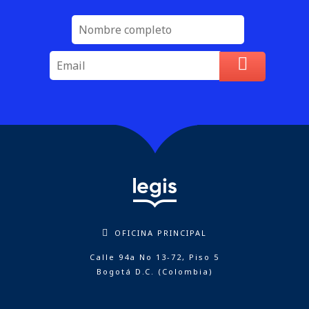
OFICINA PRINCIPAL
Calle 94a No 13-72, Piso 5
Bogotá D.C. (Colombia)