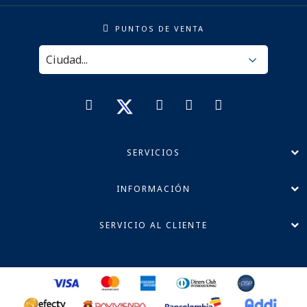
PUNTOS DE VENTA
SERVICIOS
INFORMACIÓN
SERVICIO AL CLIENTE