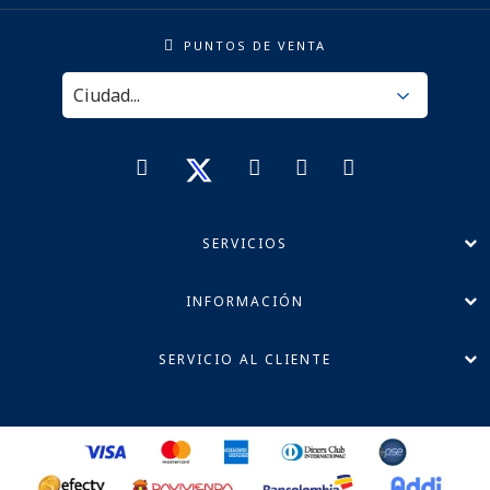
PUNTOS DE VENTA
SERVICIOS
INFORMACIÓN
SERVICIO AL CLIENTE