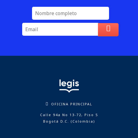
OFICINA PRINCIPAL
Calle 94a No 13-72, Piso 5
Bogotá D.C. (Colombia)