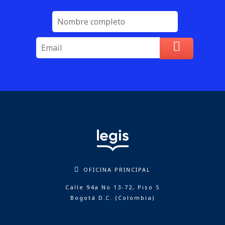
OFICINA PRINCIPAL
Calle 94a No 13-72, Piso 5
Bogotá D.C. (Colombia)