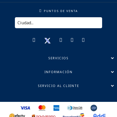
PUNTOS DE VENTA
SERVICIOS
INFORMACIÓN
SERVICIO AL CLIENTE