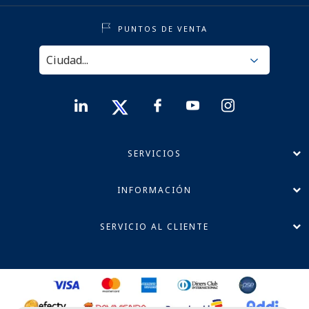
PUNTOS DE VENTA
SERVICIOS
INFORMACIÓN
SERVICIO AL CLIENTE