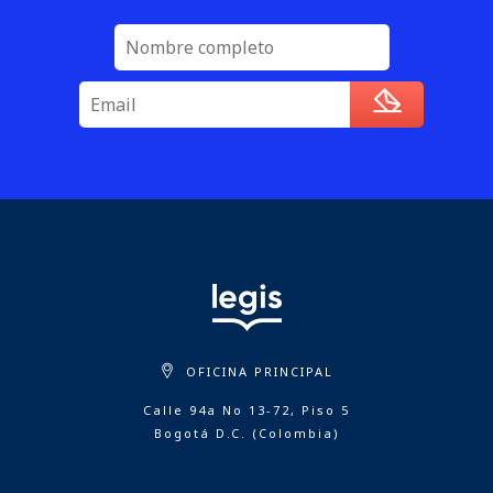
OFICINA PRINCIPAL
Calle 94a No 13-72, Piso 5
Bogotá D.C. (Colombia)