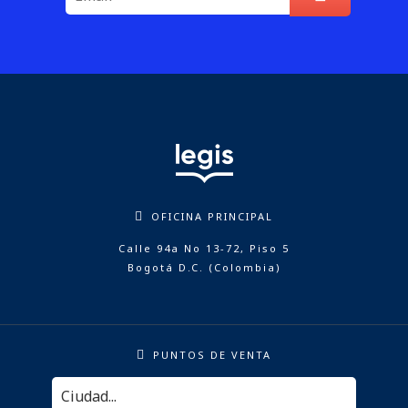
OFICINA PRINCIPAL
Calle 94a No 13-72, Piso 5
Bogotá D.C. (Colombia)
PUNTOS DE VENTA