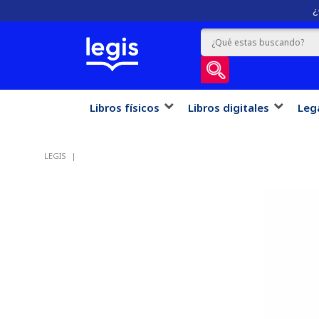
¿
Libros físicos
Libros digitales
Leg
LEGIS