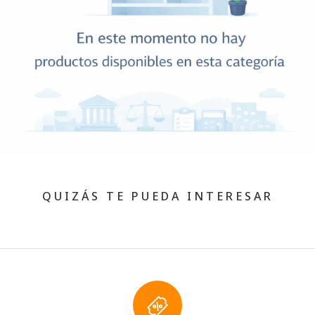
QUIZÁS TE PUEDA INTERESAR