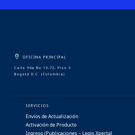
OFICINA PRINCIPAL
Calle 94a No 13-72, Piso 5
Bogotá D.C. (Colombia)
SERVICIOS
Envíos de Actualización
Activación de Producto
Ingreso (Publicaciones – Legis Xperta)