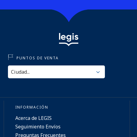
PUNTOS DE VENTA
INFORMACIÓN
Acerca de LEGIS
Seguimiento Envíos
Preguntas Frecuentes