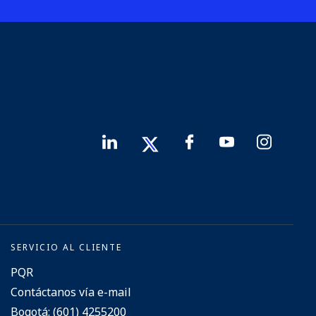
SERVICIO AL CLIENTE
PQR
Contáctanos vía e-mail
Bogotá: (601) 4255200