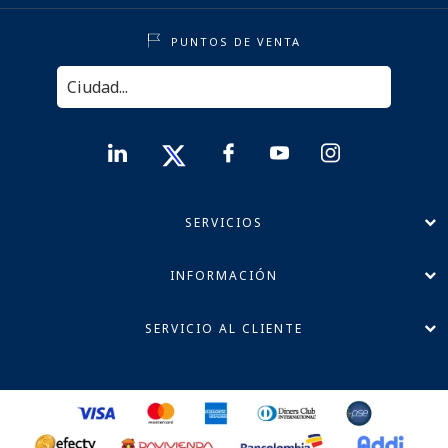
PUNTOS DE VENTA
SERVICIOS
INFORMACIÓN
SERVICIO AL CLIENTE