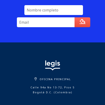
OFICINA PRINCIPAL
Calle 94a No 13-72, Piso 5
Bogotá D.C. (Colombia)