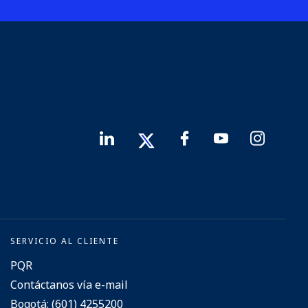
SERVICIO AL CLIENTE
PQR
Contáctanos vía e-mail
Bogotá: (601) 4255200