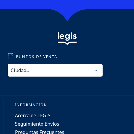
PUNTOS DE VENTA
INFORMACIÓN
Acerca de LEGIS
Seguimiento Envíos
Preguntas Frecuentes