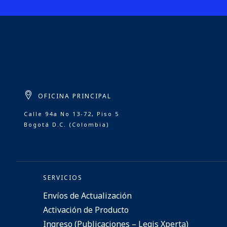
OFICINA PRINCIPAL
Calle 94a No 13-72, Piso 5
Bogotá D.C. (Colombia)
SERVICIOS
Envíos de Actualización
Activación de Producto
Ingreso (Publicaciones – Legis Xperta)