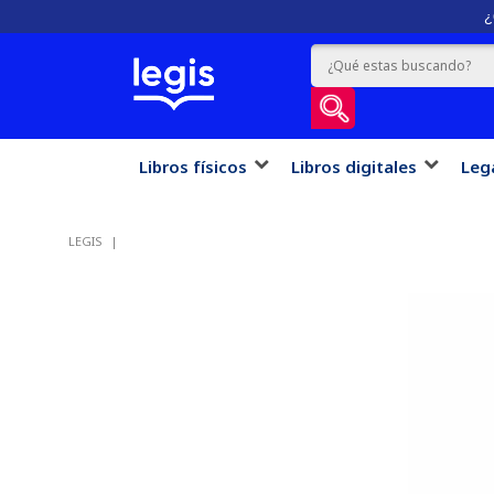
¿
Libros físicos
Libros digitales
Leg
LEGIS