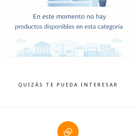
QUIZÁS TE PUEDA INTERESAR