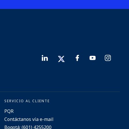
SERVICIO AL CLIENTE
PQR
Contáctanos vía e-mail
Bogotá: (601) 4255200