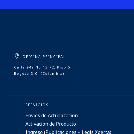
OFICINA PRINCIPAL
Calle 94a No 13-72, Piso 5
Bogotá D.C. (Colombia)
SERVICIOS
Envíos de Actualización
Activación de Producto
Ingreso (Publicaciones – Legis Xperta)