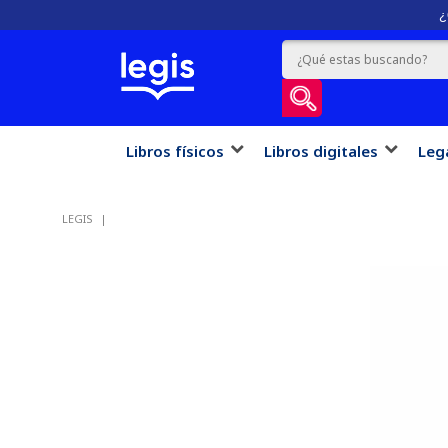
¿
Libros físicos
Libros digitales
Leg
LEGIS