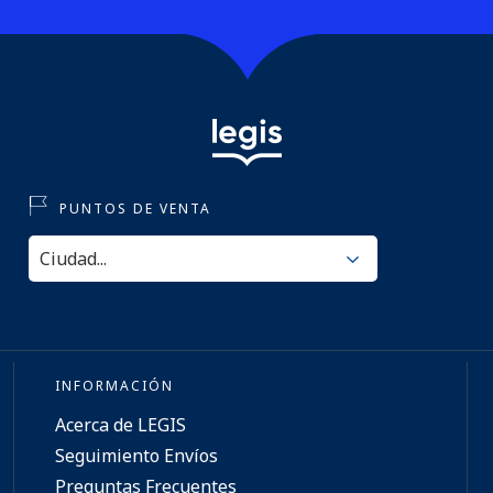
PUNTOS DE VENTA
INFORMACIÓN
Acerca de LEGIS
Seguimiento Envíos
Preguntas Frecuentes