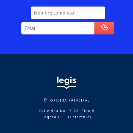
OFICINA PRINCIPAL
Calle 94a No 13-72, Piso 5
Bogotá D.C. (Colombia)