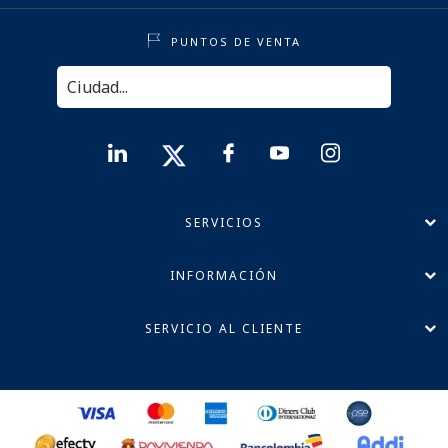
PUNTOS DE VENTA
SERVICIOS
INFORMACIÓN
SERVICIO AL CLIENTE