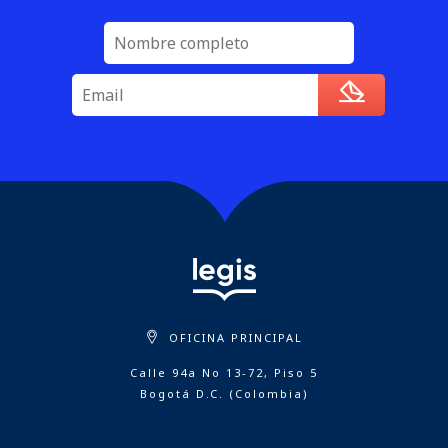
OFICINA PRINCIPAL
Calle 94a No 13-72, Piso 5
Bogotá D.C. (Colombia)