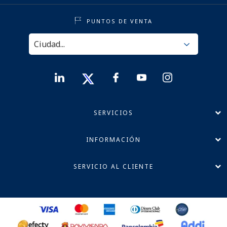
PUNTOS DE VENTA
SERVICIOS
INFORMACIÓN
SERVICIO AL CLIENTE