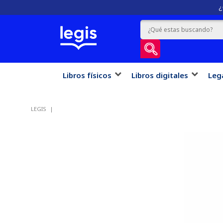
¿
Libros físicos
Libros digitales
Leg
LEGIS