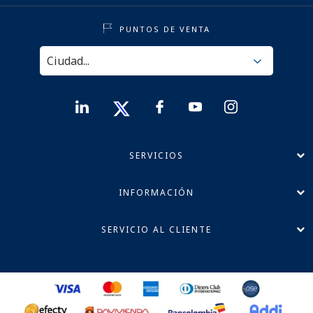
PUNTOS DE VENTA
SERVICIOS
INFORMACIÓN
SERVICIO AL CLIENTE