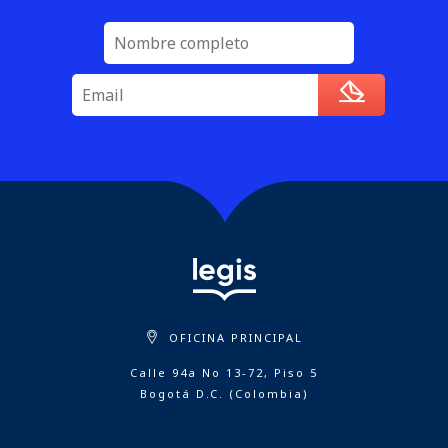
OFICINA PRINCIPAL
Calle 94a No 13-72, Piso 5
Bogotá D.C. (Colombia)