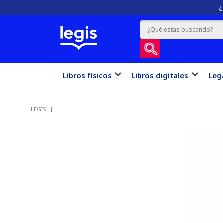
¿
Libros físicos
Libros digitales
Leg
LEGIS