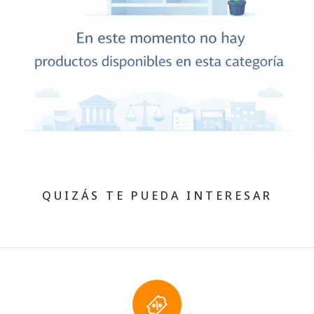
QUIZÁS TE PUEDA INTERESAR