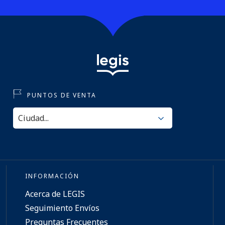
PUNTOS DE VENTA
INFORMACIÓN
Acerca de LEGIS
Seguimiento Envíos
Preguntas Frecuentes