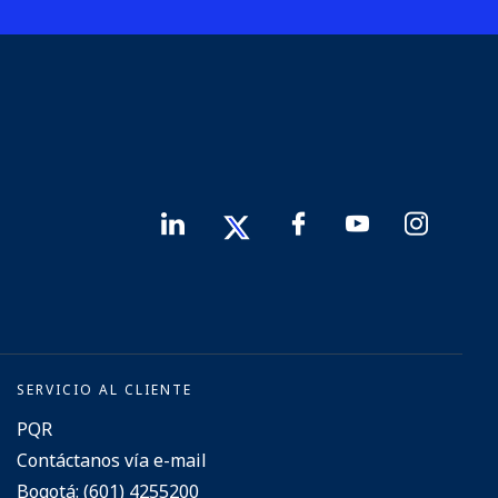
SERVICIO AL CLIENTE
PQR
Contáctanos vía e-mail
Bogotá: (601) 4255200