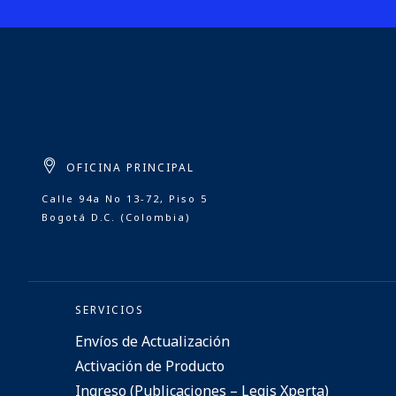
OFICINA PRINCIPAL
Calle 94a No 13-72, Piso 5
Bogotá D.C. (Colombia)
SERVICIOS
Envíos de Actualización
Activación de Producto
Ingreso (Publicaciones – Legis Xperta)