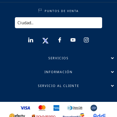
PUNTOS DE VENTA
SERVICIOS
INFORMACIÓN
SERVICIO AL CLIENTE