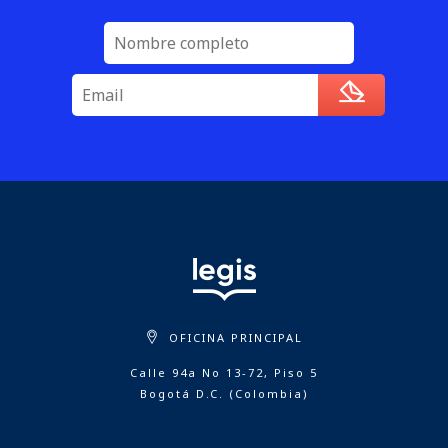
OFICINA PRINCIPAL
Calle 94a No 13-72, Piso 5
Bogotá D.C. (Colombia)