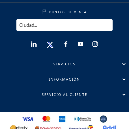
PUNTOS DE VENTA
SERVICIOS
INFORMACIÓN
SERVICIO AL CLIENTE