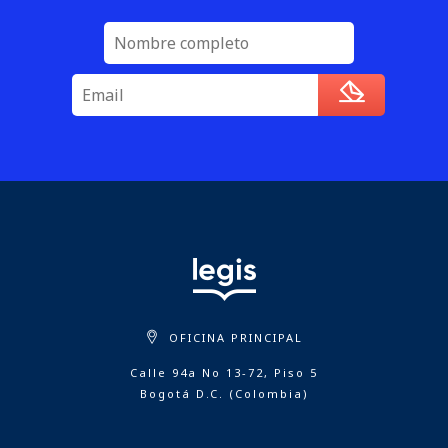
OFICINA PRINCIPAL
Calle 94a No 13-72, Piso 5
Bogotá D.C. (Colombia)