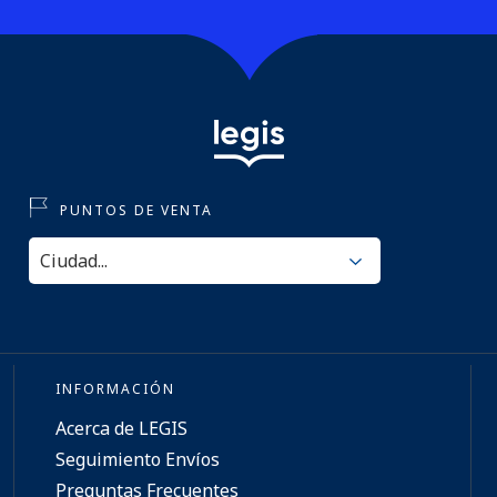
PUNTOS DE VENTA
INFORMACIÓN
Acerca de LEGIS
Seguimiento Envíos
Preguntas Frecuentes