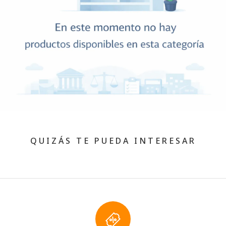
QUIZÁS TE PUEDA INTERESAR