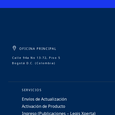
OFICINA PRINCIPAL
Calle 94a No 13-72, Piso 5
Bogotá D.C. (Colombia)
SERVICIOS
Envíos de Actualización
Activación de Producto
Ingreso (Publicaciones – Legis Xperta)