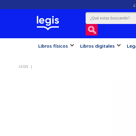
¿
Libros físicos
Libros digitales
Leg
LEGIS