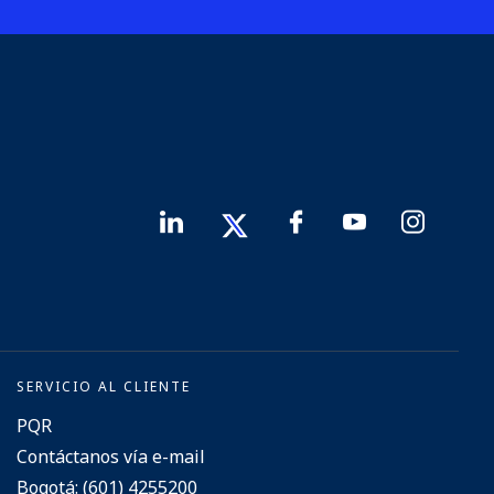
SERVICIO AL CLIENTE
PQR
Contáctanos vía e-mail
Bogotá: (601) 4255200