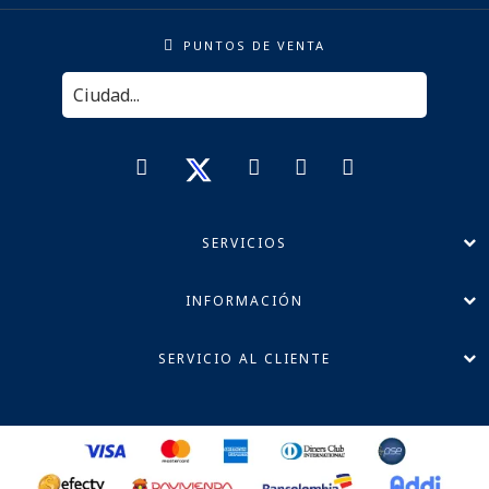
PUNTOS DE VENTA
SERVICIOS
INFORMACIÓN
SERVICIO AL CLIENTE