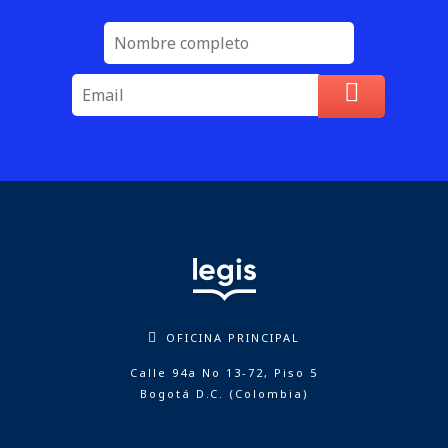
OFICINA PRINCIPAL
Calle 94a No 13-72, Piso 5
Bogotá D.C. (Colombia)