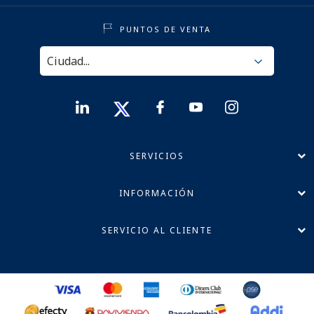
PUNTOS DE VENTA
SERVICIOS
INFORMACIÓN
SERVICIO AL CLIENTE