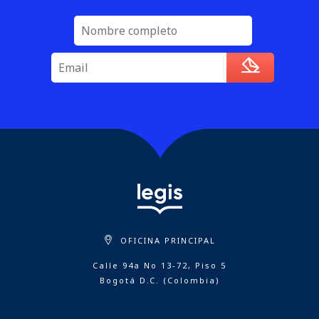
OFICINA PRINCIPAL
Calle 94a No 13-72, Piso 5
Bogotá D.C. (Colombia)