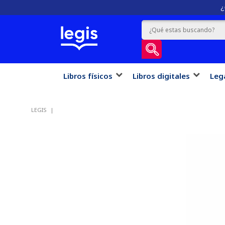
¿
Libros físicos
Libros digitales
Leg
LEGIS