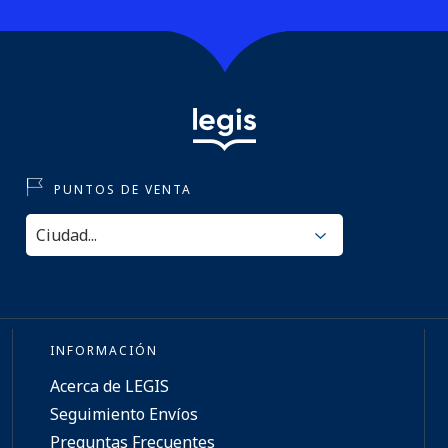
PUNTOS DE VENTA
INFORMACIÓN
Acerca de LEGIS
Seguimiento Envíos
Preguntas Frecuentes