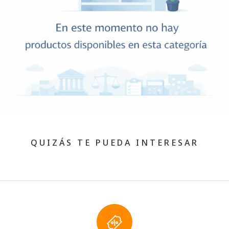
QUIZÁS TE PUEDA INTERESAR