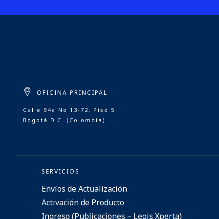
OFICINA PRINCIPAL
Calle 94a No 13-72, Piso 5
Bogotá D.C. (Colombia)
SERVICIOS
Envíos de Actualización
Activación de Producto
Ingreso (Publicaciones – Legis Xperta)