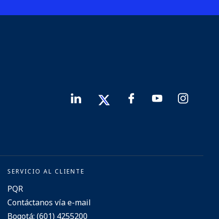
SERVICIO AL CLIENTE
PQR
Contáctanos vía e-mail
Bogotá: (601) 4255200