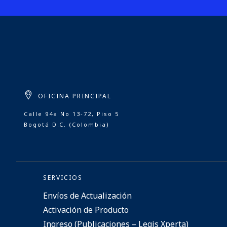
OFICINA PRINCIPAL
Calle 94a No 13-72, Piso 5
Bogotá D.C. (Colombia)
SERVICIOS
Envíos de Actualización
Activación de Producto
Ingreso (Publicaciones – Legis Xperta)