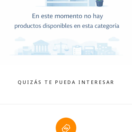
QUIZÁS TE PUEDA INTERESAR