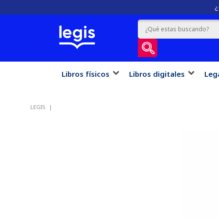
¿
Libros físicos
Libros digitales
Leg
LEGIS