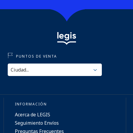
PUNTOS DE VENTA
INFORMACIÓN
Acerca de LEGIS
Seguimiento Envíos
Preguntas Frecuentes