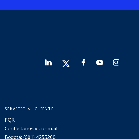
SERVICIO AL CLIENTE
PQR
Contáctanos vía e-mail
Bogotá: (601) 4255200