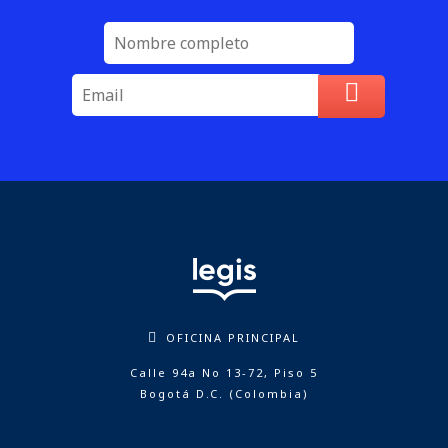
OFICINA PRINCIPAL
Calle 94a No 13-72, Piso 5
Bogotá D.C. (Colombia)