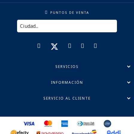
PUNTOS DE VENTA
SERVICIOS
INFORMACIÓN
SERVICIO AL CLIENTE