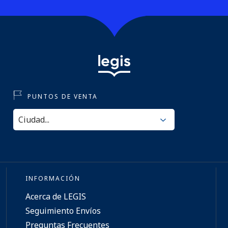
PUNTOS DE VENTA
INFORMACIÓN
Acerca de LEGIS
Seguimiento Envíos
Preguntas Frecuentes