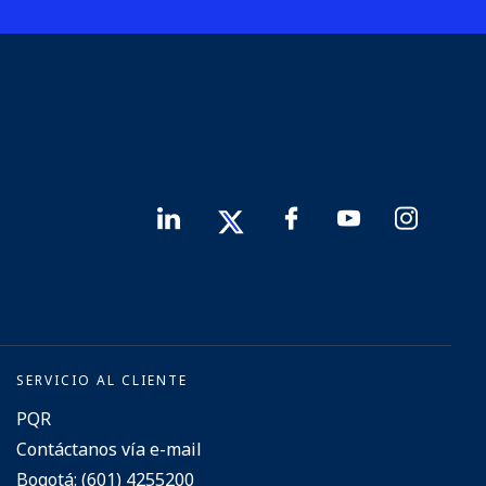
SERVICIO AL CLIENTE
PQR
Contáctanos vía e-mail
Bogotá: (601) 4255200