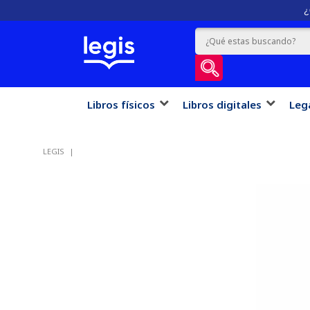
¿
Libros físicos
Libros digitales
Leg
LEGIS