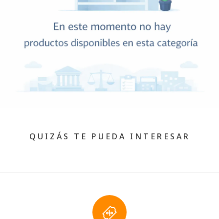
QUIZÁS TE PUEDA INTERESAR