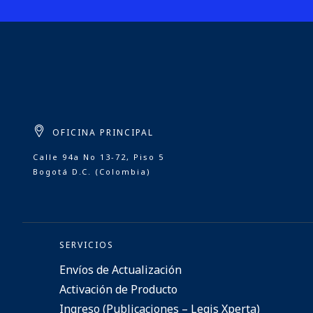
OFICINA PRINCIPAL
Calle 94a No 13-72, Piso 5
Bogotá D.C. (Colombia)
SERVICIOS
Envíos de Actualización
Activación de Producto
Ingreso (Publicaciones – Legis Xperta)