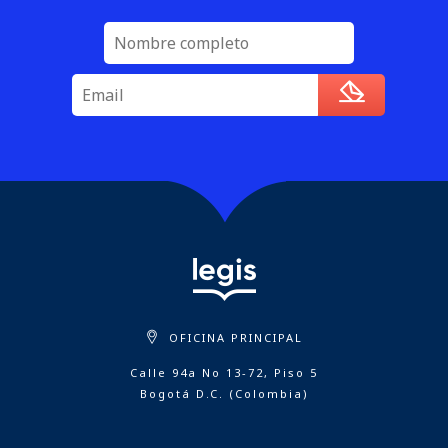
OFICINA PRINCIPAL
Calle 94a No 13-72, Piso 5
Bogotá D.C. (Colombia)