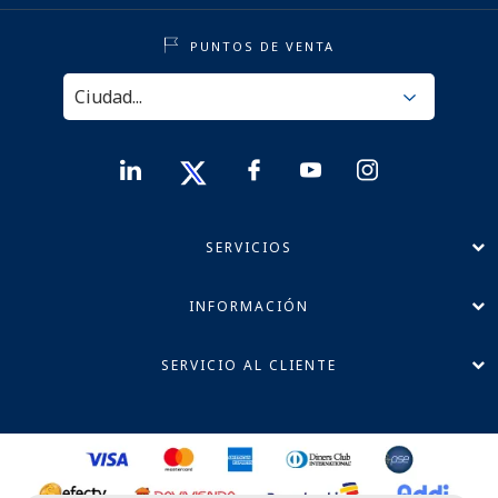
PUNTOS DE VENTA
SERVICIOS
INFORMACIÓN
SERVICIO AL CLIENTE