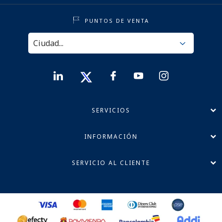
PUNTOS DE VENTA
SERVICIOS
INFORMACIÓN
SERVICIO AL CLIENTE