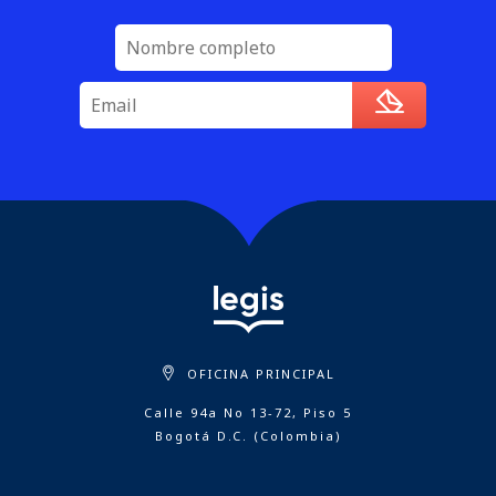
OFICINA PRINCIPAL
Calle 94a No 13-72, Piso 5
Bogotá D.C. (Colombia)