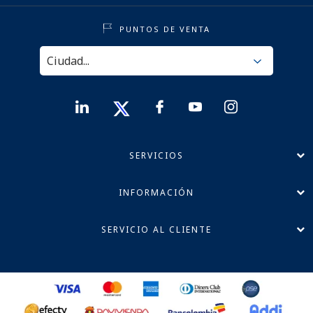
PUNTOS DE VENTA
SERVICIOS
INFORMACIÓN
SERVICIO AL CLIENTE