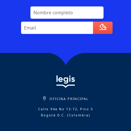
OFICINA PRINCIPAL
Calle 94a No 13-72, Piso 5
Bogotá D.C. (Colombia)