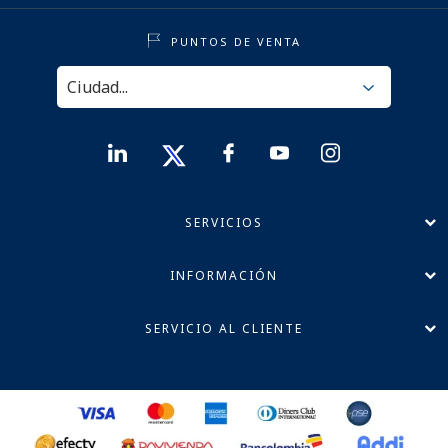
PUNTOS DE VENTA
SERVICIOS
INFORMACIÓN
SERVICIO AL CLIENTE