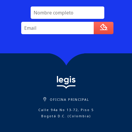
OFICINA PRINCIPAL
Calle 94a No 13-72, Piso 5
Bogotá D.C. (Colombia)