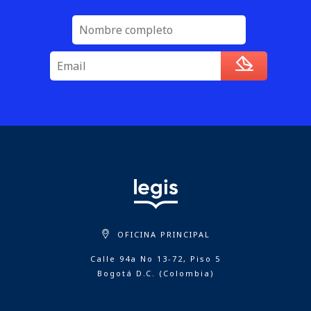
OFICINA PRINCIPAL
Calle 94a No 13-72, Piso 5
Bogotá D.C. (Colombia)