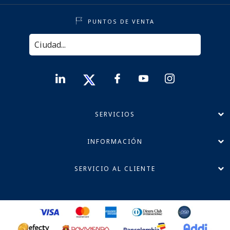
PUNTOS DE VENTA
SERVICIOS
INFORMACIÓN
SERVICIO AL CLIENTE