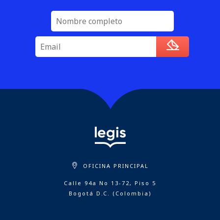
OFICINA PRINCIPAL
Calle 94a No 13-72, Piso 5
Bogotá D.C. (Colombia)