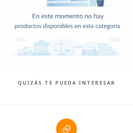
QUIZÁS TE PUEDA INTERESAR