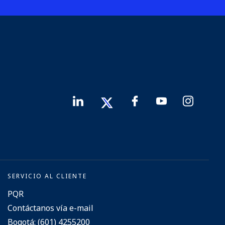
SERVICIO AL CLIENTE
PQR
Contáctanos vía e-mail
Bogotá: (601) 4255200