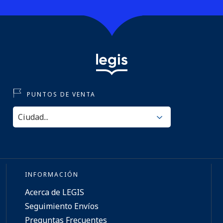
PUNTOS DE VENTA
INFORMACIÓN
Acerca de LEGIS
Seguimiento Envíos
Preguntas Frecuentes