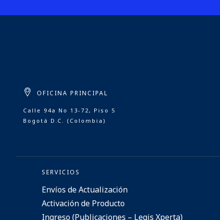
OFICINA PRINCIPAL
Calle 94a No 13-72, Piso 5
Bogotá D.C. (Colombia)
SERVICIOS
Envíos de Actualización
Activación de Producto
Ingreso (Publicaciones – Legis Xperta)