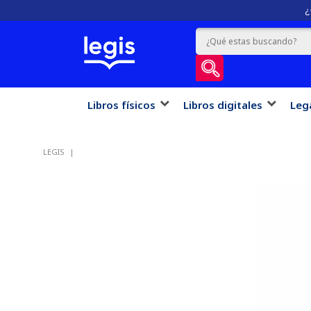
¿
Libros físicos
Libros digitales
Leg
LEGIS