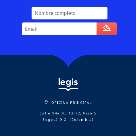
OFICINA PRINCIPAL
Calle 94a No 13-72, Piso 5
Bogotá D.C. (Colombia)