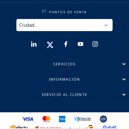
PUNTOS DE VENTA
SERVICIOS
INFORMACIÓN
SERVICIO AL CLIENTE