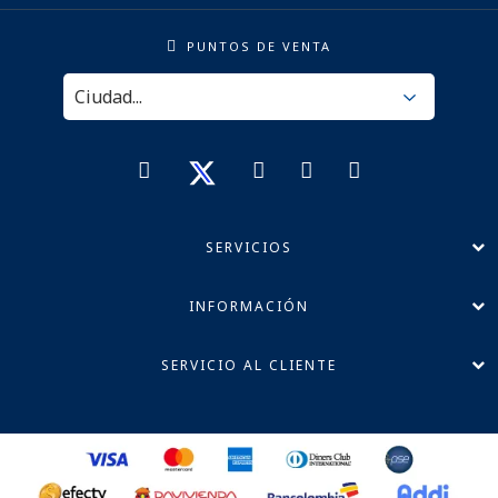
PUNTOS DE VENTA
SERVICIOS
INFORMACIÓN
SERVICIO AL CLIENTE