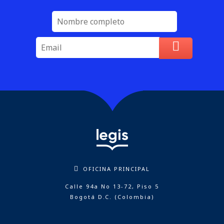
OFICINA PRINCIPAL
Calle 94a No 13-72, Piso 5
Bogotá D.C. (Colombia)