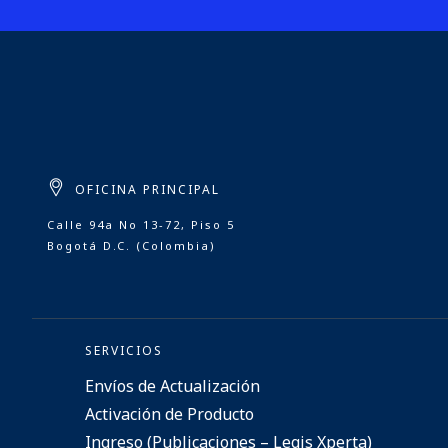
OFICINA PRINCIPAL
Calle 94a No 13-72, Piso 5
Bogotá D.C. (Colombia)
SERVICIOS
Envíos de Actualización
Activación de Producto
Ingreso (Publicaciones – Legis Xperta)