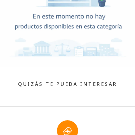
QUIZÁS TE PUEDA INTERESAR