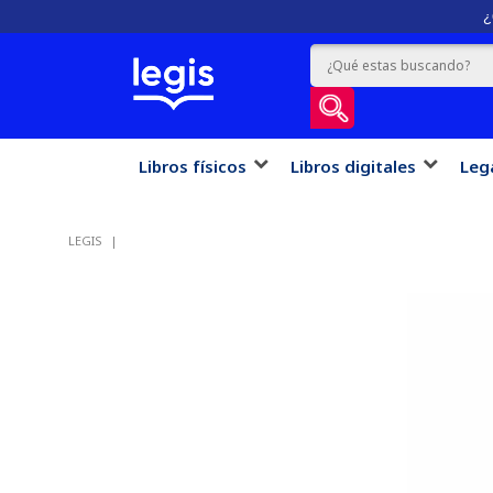
¿
Libros físicos
Libros digitales
Leg
LEGIS