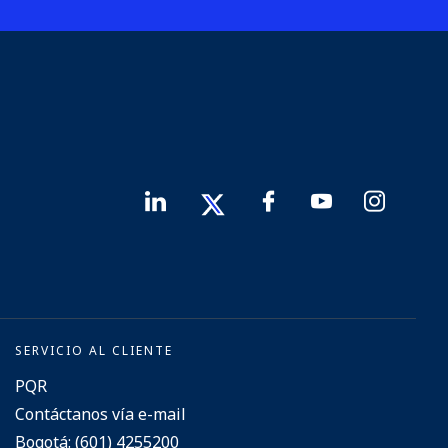
SERVICIO AL CLIENTE
PQR
Contáctanos vía e-mail
Bogotá: (601) 4255200