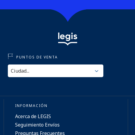
PUNTOS DE VENTA
INFORMACIÓN
Acerca de LEGIS
Seguimiento Envíos
Preguntas Frecuentes