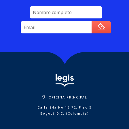
OFICINA PRINCIPAL
Calle 94a No 13-72, Piso 5
Bogotá D.C. (Colombia)