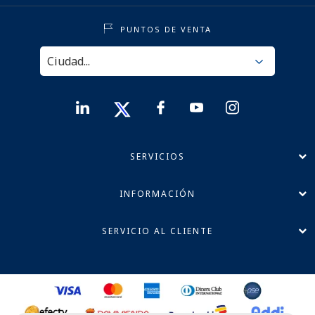
PUNTOS DE VENTA
SERVICIOS
INFORMACIÓN
SERVICIO AL CLIENTE