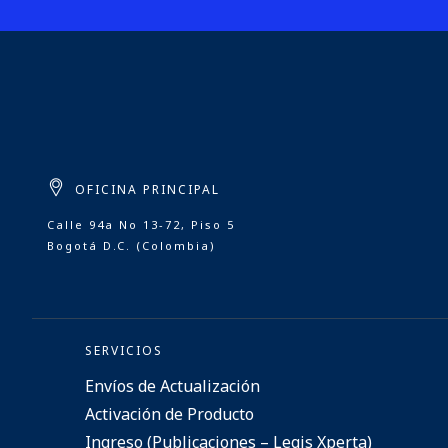
OFICINA PRINCIPAL
Calle 94a No 13-72, Piso 5
Bogotá D.C. (Colombia)
SERVICIOS
Envíos de Actualización
Activación de Producto
Ingreso (Publicaciones – Legis Xperta)