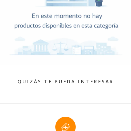
QUIZÁS TE PUEDA INTERESAR