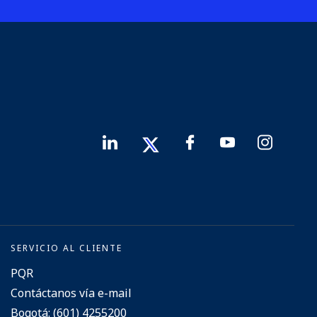
SERVICIO AL CLIENTE
PQR
Contáctanos vía e-mail
Bogotá: (601) 4255200