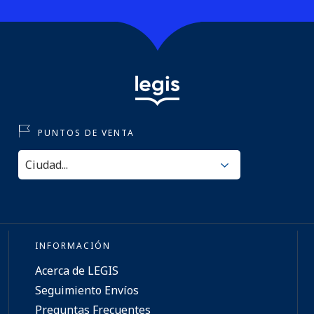
PUNTOS DE VENTA
INFORMACIÓN
Acerca de LEGIS
Seguimiento Envíos
Preguntas Frecuentes