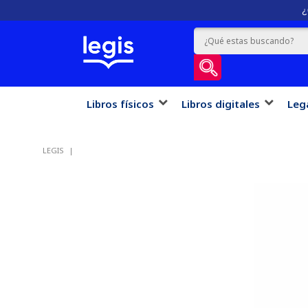
¿
Libros físicos
Libros digitales
Leg
LEGIS